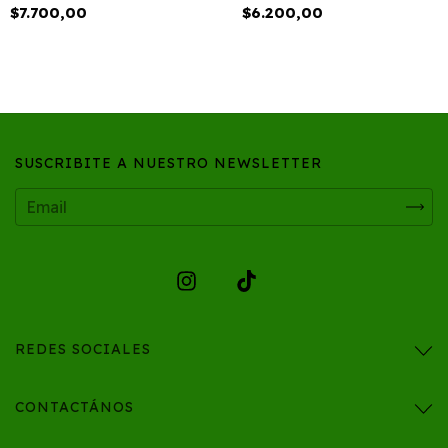
$7.700,00
$6.200,00
SUSCRIBITE A NUESTRO NEWSLETTER
REDES SOCIALES
CONTACTÁNOS