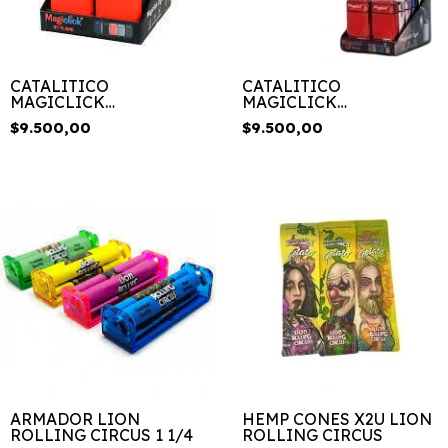
CATALITICO
CATALITICO
MAGICLICK
MAGICLICK
ENGOMADO
METALIZADO
$9.500,00
$9.500,00
ARMADOR LION
HEMP CONES X2U LION
ROLLING CIRCUS 1 1/4
ROLLING CIRCUS