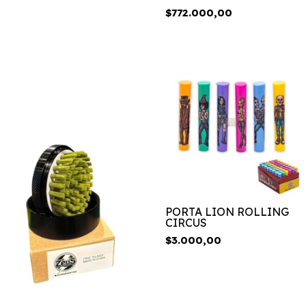
LIMITADA
$772.000,00
PORTA LION ROLLING
CIRCUS
$3.000,00