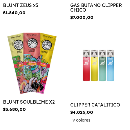
BLUNT ZEUS x5
GAS BUTANO CLIPPER
CHICO
$1.840,00
$7.000,00
BLUNT SOULBLIME X2
CLIPPER CATALITICO
$3.680,00
$4.025,00
9 colores