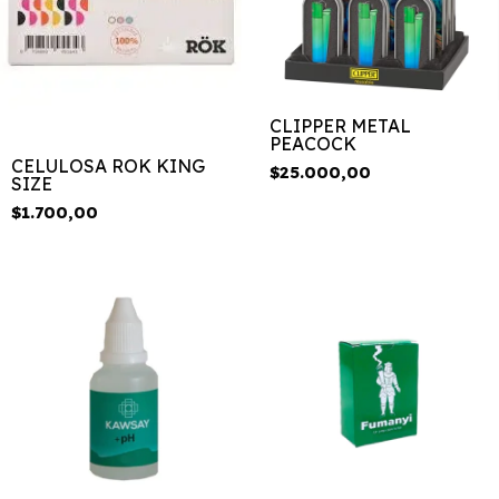
CLIPPER METAL
PEACOCK
CELULOSA ROK KING
$25.000,00
SIZE
$1.700,00