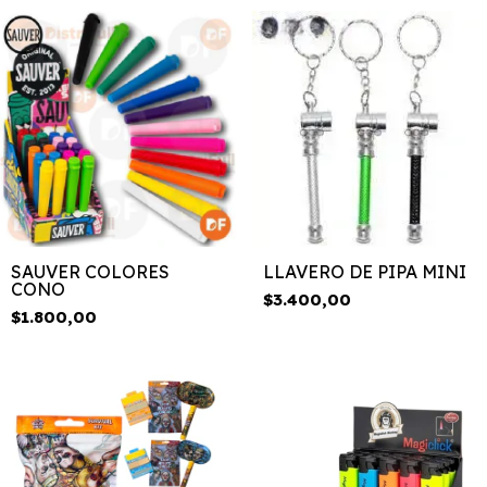
SAUVER COLORES
LLAVERO DE PIPA MINI
CONO
$3.400,00
$1.800,00