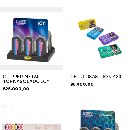
CLIPPER METAL
CELULOSAS LION 420
TORNASOLADO ICY
$8.900,00
$25.000,00