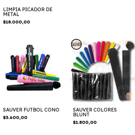
LIMPIA PICADOR DE
METAL
$18.000,00
SAUVER FUTBOL CONO
SAUVER COLORES
BLUNT
$3.600,00
$1.800,00