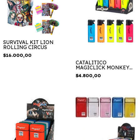
SURVIVAL KIT LION
ROLLING CIRCUS
$16.000,00
CATALITICO
MAGICLICK MONKEY
NEON
$4.800,00